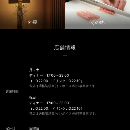
外観
その他
店舗情報
月～土
ディナー 17:00～23:00
（L.O.22:00、ドリンクL.O.22:10）
当店は適格請求書(インボイス)発行事業者です。
営業時間
祝日
ディナー 17:00～23:00
（L.O.22:00、ドリンクL.O.22:10）
当店は適格請求書(インボイス)発行事業者です。
定休日
日曜日